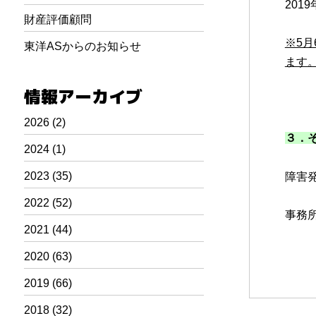
201
財産評価顧問
※5月
東洋ASからのお知らせ
ます
情報アーカイブ
2026
(2)
３．
2024
(1)
2023
(35)
障害
2022
(52)
事務所
2021
(44)
2020
(63)
2019
(66)
2018
(32)