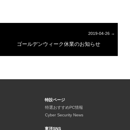
2019-04-26 →
ゴールデンウィーク休業のお知らせ
特設ページ
特選おすすめPC情報
Cyber Security News
東洋SNS