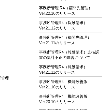
事務所管理 R4（顧問先管理）
Ver.22.10のリリース
事務所管理R4（報酬請求）
Ver.21.12のリリース
事務所管理R4（顧問先管理）
Ver.21.11のリリース
事務所管理R4（報酬請求）支払調
書の集計不正の障害について
事務所管理R4（報酬請求）
Ver.21.11のリリース
所管理
事務所管理R4 機能改善版
Ver.21.10のリリース
事務所管理R4 機能改善版
Ver.20.10のリリース