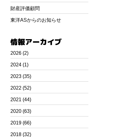
財産評価顧問
東洋ASからのお知らせ
情報アーカイブ
2026
(2)
2024
(1)
2023
(35)
2022
(52)
2021
(44)
2020
(63)
2019
(66)
2018
(32)