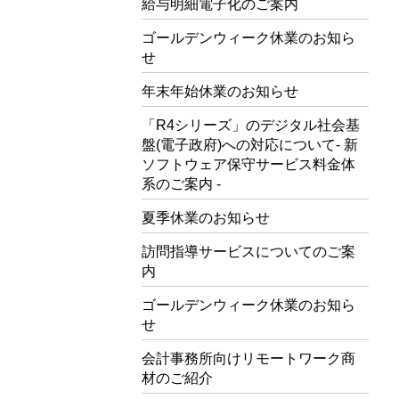
給与明細電子化のご案内
ゴールデンウィーク休業のお知ら
せ
年末年始休業のお知らせ
「R4シリーズ」のデジタル社会基
盤(電子政府)への対応について- 新
ソフトウェア保守サービス料金体
系のご案内 -
夏季休業のお知らせ
訪問指導サービスについてのご案
内
ゴールデンウィーク休業のお知ら
せ
会計事務所向けリモートワーク商
材のご紹介