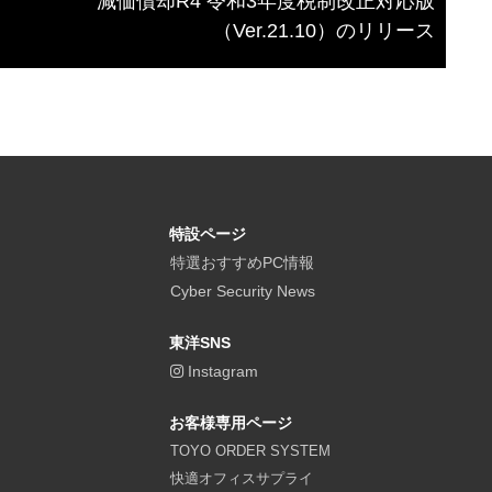
減価償却R4 令和3年度税制改正対応版
（Ver.21.10）のリリース
特設ページ
特選おすすめPC情報
Cyber Security News
東洋SNS
Instagram
お客様専用ページ
TOYO ORDER SYSTEM
快適オフィスサプライ