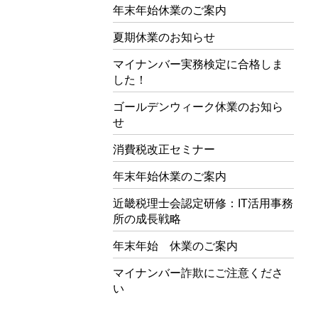
年末年始休業のご案内
夏期休業のお知らせ
マイナンバー実務検定に合格しま
した！
ゴールデンウィーク休業のお知ら
せ
消費税改正セミナー
年末年始休業のご案内
近畿税理士会認定研修：IT活用事務
所の成長戦略
年末年始 休業のご案内
マイナンバー詐欺にご注意くださ
い