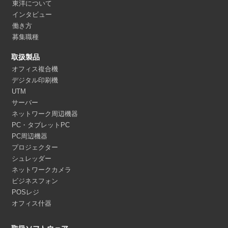
東洋について
インタビュー
働き方
募集職種
取扱製品
オフィス複合機
デジタル印刷機
UTM
サーバー
ネットワーク周辺機器
PC・タブレットPC
PC周辺機器
プロジェクター
シュレッダー
ネットワークカメラ
ビジネスフォン
POSレジ
オフィス什器