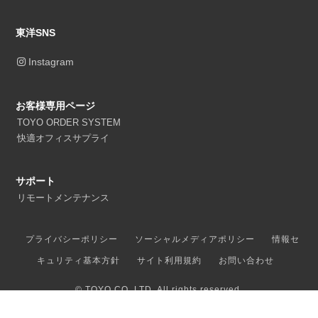
東洋SNS
Instagram
お客様専用ページ
TOYO ORDER SYSTEM
快適オフィスサプライ
サポート
リモートメンテナンス
プライバシーポリシー
ソーシャルメディアポリシー
情報セ
キュリティ基本方針
サイト利用規約
お問い合わせ
© TOYO CO.,LTD. All rights reserved.