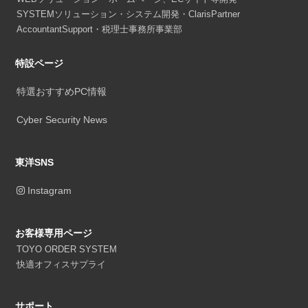
SYSTEMソリューション・システム開発・ClarisPartner
AccountantSupport・税理士事務所事業部
特設ページ
特選おすすめPC情報
Cyber Security News
東洋SNS
Instagram
お客様専用ページ
TOYO ORDER SYSTEM
快適オフィスサプライ
サポート