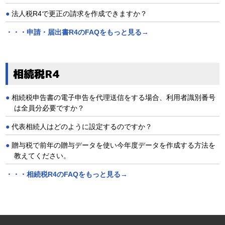
法人税R4で更正の請求を作成できますか？
・・・申請・届出書R4のFAQをもっと見る→
相続税R4
相続税申告書の電子申告を代理送信をする場合、利用者識別番号
は全員分必要ですか？
代表相続人はどのように設定するのですか？
贈与税で前年の贈与データを使い今年度データを作成する方法を
教えてください。
・・・相続税R4のFAQをもっと見る→