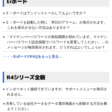
Eiボード
Ｅｉボードはアンインストールしてもよいですか？
Ｅｉボードを起動した時に「本日のアラーム」が表示されます。
これを表示させない方法はありますか？
「マイナンバーパスワードの有効期限が切れています。マイナン
バーパスワード設定画面でパスワードを変更してください。」の
メッセージが毎回表示されます。どうすればよいでしょうか？
・・・EiボードのFAQをもっと見る→
R4シリーズ全般
インターネット接続できていますが、サポートメニューが表示さ
れません。
共有している会社データをデータ選択画面から削除する方法を教
えてください。