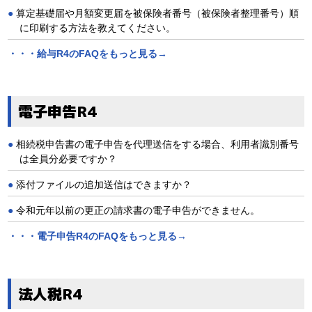
算定基礎届や月額変更届を被保険者番号（被保険者整理番号）順
に印刷する方法を教えてください。
・・・給与R4のFAQをもっと見る→
電子申告R4
相続税申告書の電子申告を代理送信をする場合、利用者識別番号
は全員分必要ですか？
添付ファイルの追加送信はできますか？
令和元年以前の更正の請求書の電子申告ができません。
・・・電子申告R4のFAQをもっと見る→
法人税R4