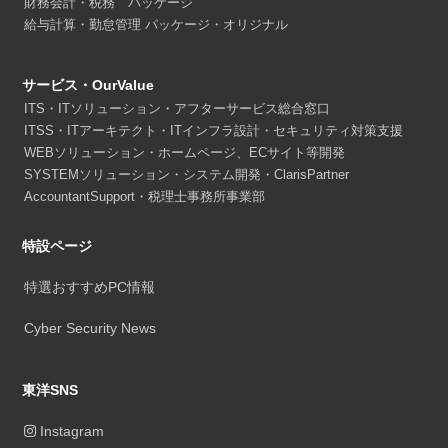
財務会計・税務 パッケージ
給与計算・勤怠管理 パッケージ・オリジナル
サービス・OurValue
ITS・ITソリューション・アフターサービス総合窓口
ITSS・ITアーキテクト・ITインフラ設計・セキュリティ対策支援
WEBソリューション・ホームページ、ECサイト等開発
SYSTEMソリューション・システム開発・ClarisPartner
AccountantSupport・税理士事務所事業部
特設ページ
特選おすすめPC情報
Cyber Security News
東洋SNS
Instagram