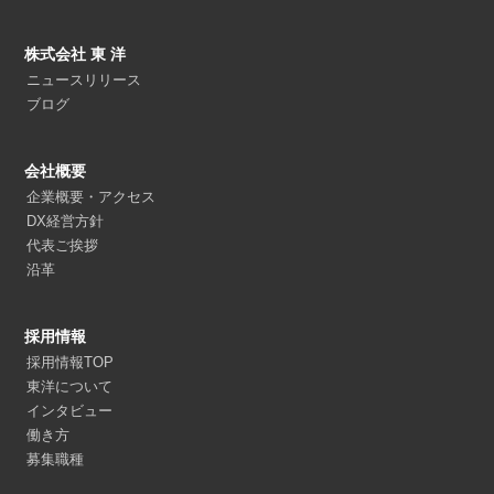
株式会社 東 洋
ニュースリリース
ブログ
会社概要
企業概要・アクセス
DX経営方針
代表ご挨拶
沿革
採用情報
採用情報TOP
東洋について
インタビュー
働き方
募集職種