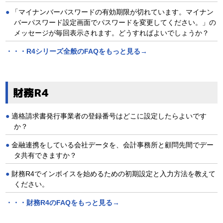
「マイナンバーパスワードの有効期限が切れています。マイナン
バーパスワード設定画面でパスワードを変更してください。」の
メッセージが毎回表示されます。どうすればよいでしょうか？
・・・R4シリーズ全般のFAQをもっと見る→
財務R4
適格請求書発行事業者の登録番号はどこに設定したらよいです
か？
金融連携をしている会社データを、会計事務所と顧問先間でデー
タ共有できますか？
財務R4でインボイスを始めるための初期設定と入力方法を教えて
ください。
・・・財務R4のFAQをもっと見る→