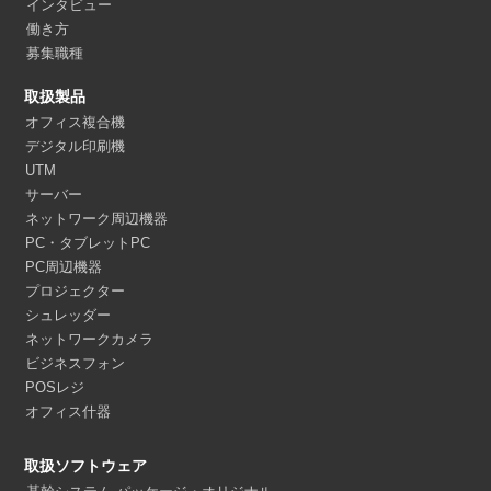
インタビュー
働き方
募集職種
取扱製品
オフィス複合機
デジタル印刷機
UTM
サーバー
ネットワーク周辺機器
PC・タブレットPC
PC周辺機器
プロジェクター
シュレッダー
ネットワークカメラ
ビジネスフォン
POSレジ
オフィス什器
取扱ソフトウェア