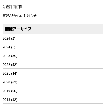
財産評価顧問
東洋ASからのお知らせ
情報アーカイブ
2026
(2)
2024
(1)
2023
(35)
2022
(52)
2021
(44)
2020
(63)
2019
(66)
2018
(32)